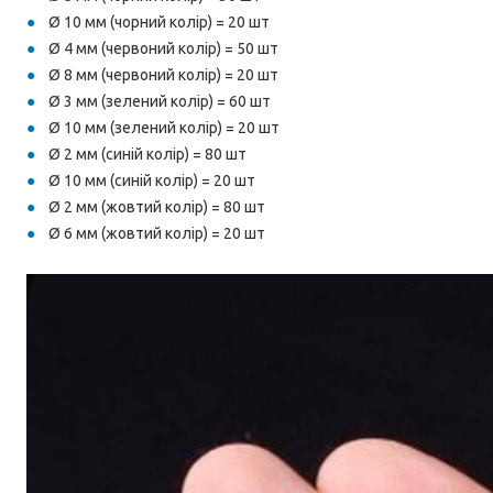
Ø 10 мм (чорний колір) = 20 шт
Ø 4 мм (червоний колір) = 50 шт
Ø 8 мм (червоний колір) = 20 шт
Ø 3 мм (зелений колір) = 60 шт
Ø 10 мм (зелений колір) = 20 шт
Ø 2 мм (синій колір) = 80 шт
Ø 10 мм (синій колір) = 20 шт
Ø 2 мм (жовтий колір) = 80 шт
Ø 6 мм (жовтий колір) = 20 шт