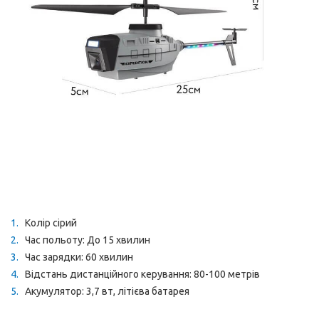
Колір сірий
Час польоту: До 15 хвилин
Час зарядки: 60 хвилин
Відстань дистанційного керування: 80-100 метрів
Акумулятор: 3,7 вт, літієва батарея