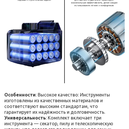
Особенности
: Высокое качество: Инструменты
изготовлены из качественных материалов и
соответствуют высоким стандартам, что
гарантирует их надёжность и долговечность.
Универсальность
: Комплект включает три
инструмента — секатор, пилу и телескопическую