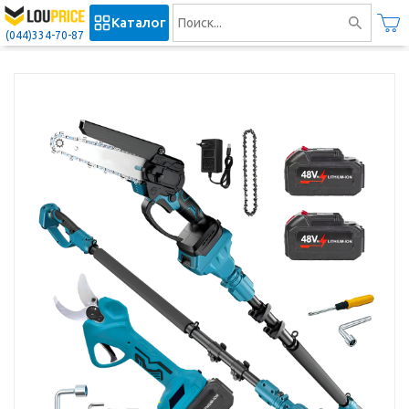
Каталог
(044)334-70-87