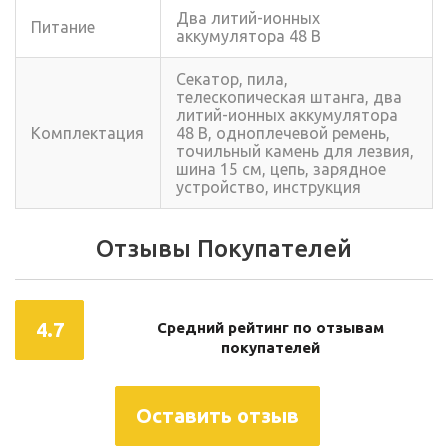
Два литий-ионных
Питание
аккумулятора 48 В
Секатор, пила,
телескопическая штанга, два
литий-ионных аккумулятора
Комплектация
48 В, одноплечевой ремень,
точильный камень для лезвия,
шина 15 см, цепь, зарядное
устройство, инструкция
Отзывы Покупателей
4.7
Средний рейтинг по отзывам
покупателей
Оставить отзыв