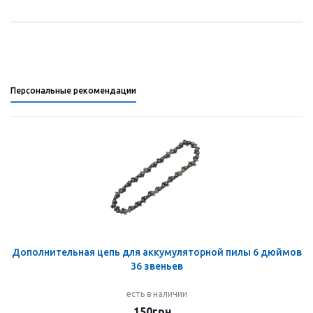
Персональные рекомендации
Дополнительная цепь для аккумуляторной пилы 6 дюймов
36 звеньев
есть в наличии
150
грн.