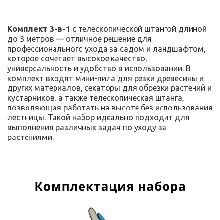
Комплект 3-в-1
с телескопической штангой длиной
до 3 метров — отличное решение для
профессионального ухода за садом и ландшафтом,
которое сочетает высокое качество,
универсальность и удобство в использовании. В
комплект входят мини-пила для резки древесины и
других материалов, секаторы для обрезки растений и
кустарников, а также телескопическая штанга,
позволяющая работать на высоте без использования
лестницы. Такой набор идеально подходит для
выполнения различных задач по уходу за
растениями.