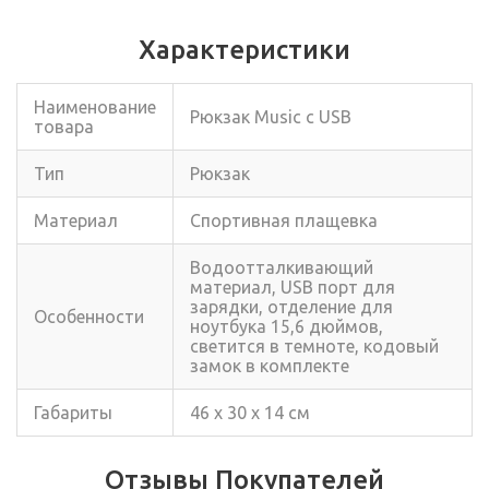
Характеристики
Наименование
Рюкзак Music с USB
товара
Тип
Рюкзак
Материал
Спортивная плащевка
Водоотталкивающий
материал, USB порт для
зарядки, отделение для
Особенности
ноутбука 15,6 дюймов,
светится в темноте, кодовый
замок в комплекте
Габариты
46 x 30 x 14 см
Отзывы Покупателей