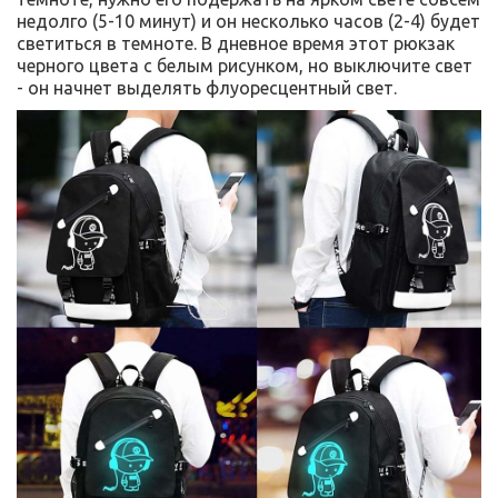
недолго (5-10 минут) и он несколько часов (2-4) будет
светиться в темноте. В дневное время этот рюкзак
черного цвета с белым рисунком, но выключите свет
- он начнет выделять флуоресцентный свет.