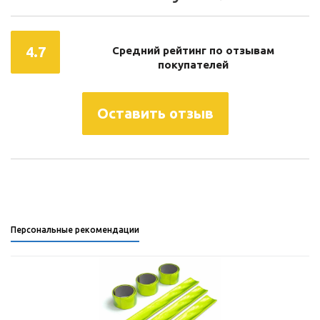
4.7
Средний рейтинг по отзывам
покупателей
Оставить отзыв
Персональные рекомендации